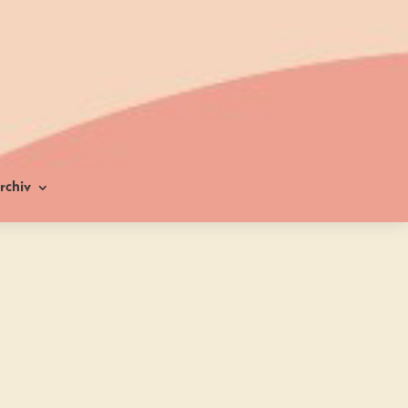
rchiv